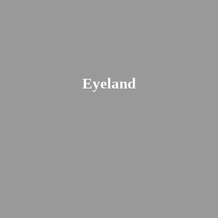
Eyeland