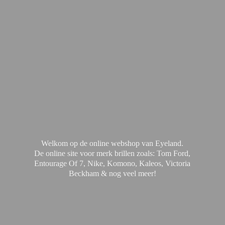
Welkom op de online webshop van Eyeland.
De online site voor merk brillen zoals: Tom Ford,
Entourage Of 7, Nike, Komono, Kaleos, Victoria
Beckham & nog
veel meer!