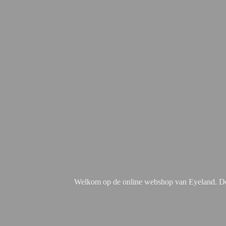
Welkom op de online webshop van Eyeland. De 