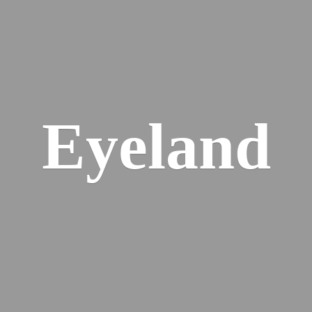
Eyeland