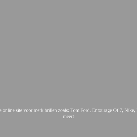
online site voor merk brillen zoals: Tom Ford, Entourage Of 7, Nik
meer!