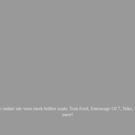
online site voor merk brillen zoals: Tom Ford, Entourage Of 7, Nik
meer!