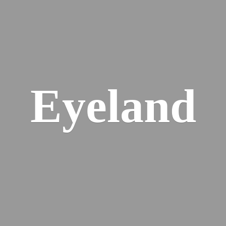
Eyeland