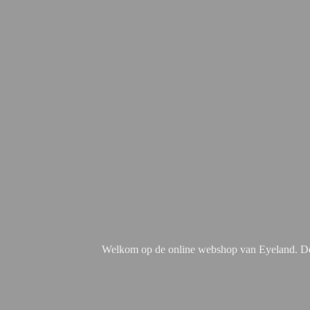
Welkom op de online webshop van Eyeland. De 