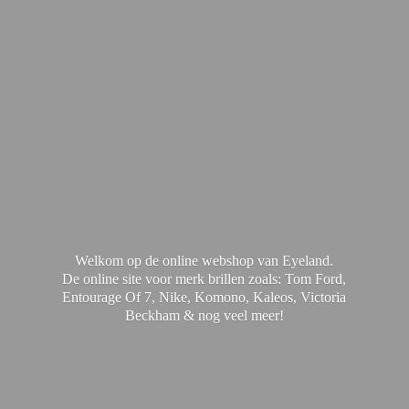
Welkom op de online webshop van Eyeland.
De online site voor merk brillen zoals: Tom Ford,
Entourage Of 7, Nike, Komono, Kaleos, Victoria
Beckham & nog
veel meer!