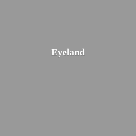
Eyeland