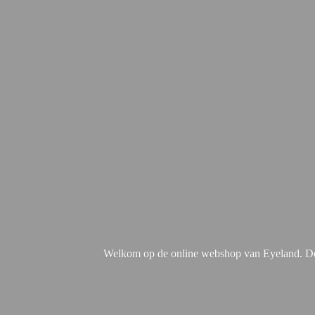
Welkom op de online webshop van Eyeland. De 