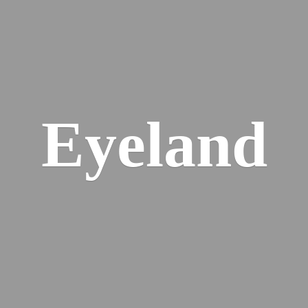
Eyeland