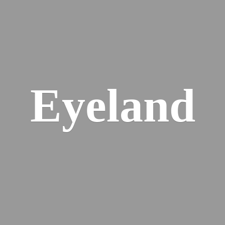
Eyeland