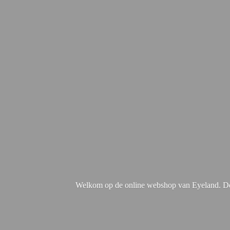
Welkom op de online webshop van Eyeland. De 