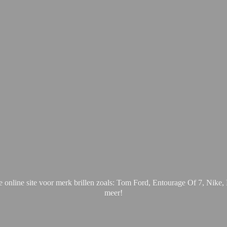
online site voor merk brillen zoals: Tom Ford, Entourage Of 7, Nik
meer!