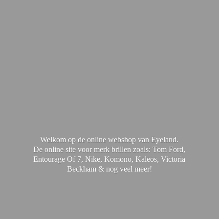
Welkom op de online webshop van Eyeland.
De online site voor merk brillen zoals: Tom Ford,
Entourage Of 7, Nike, Komono, Kaleos, Victoria
Beckham & nog
veel meer!