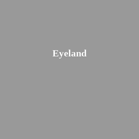
Eyeland