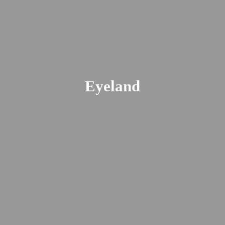
Eyeland