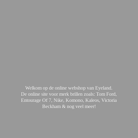
Welkom op de online webshop van Eyeland.
De online site voor merk brillen zoals: Tom Ford,
Entourage Of 7, Nike, Komono, Kaleos, Victoria
Beckham & nog
veel meer!