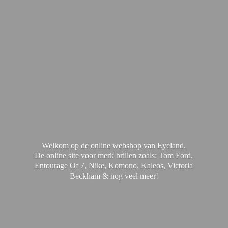
Welkom op de online webshop van Eyeland.
De online site voor merk brillen zoals: Tom Ford,
Entourage Of 7, Nike, Komono, Kaleos, Victoria
Beckham & nog
veel meer!