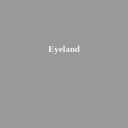
Eyeland