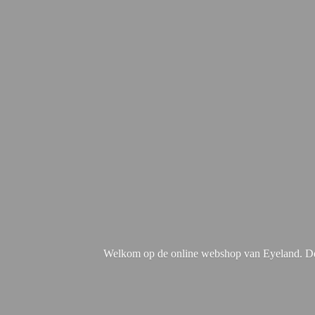
Welkom op de online webshop van Eyeland. De 