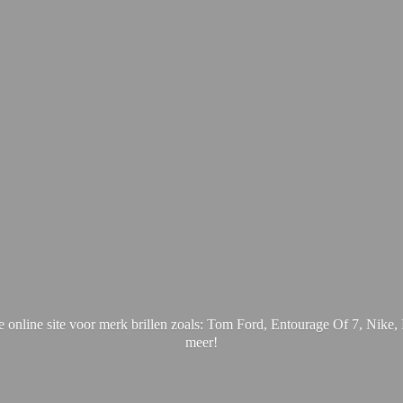
online site voor merk brillen zoals: Tom Ford, Entourage Of 7, Nik
meer!