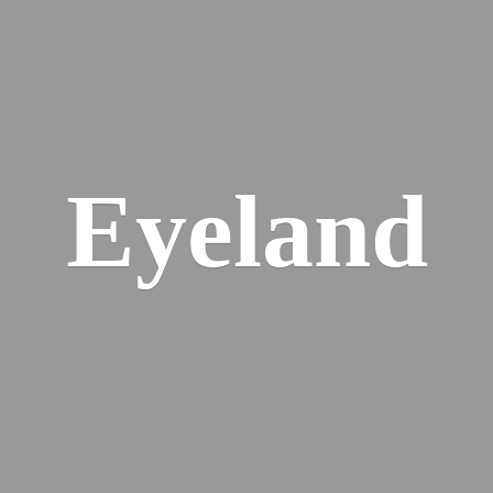
Eyeland