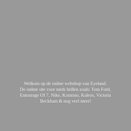
Welkom op de online webshop van Eyeland.
De online site voor merk brillen zoals: Tom Ford,
Entourage Of 7, Nike, Komono, Kaleos, Victoria
Beckham & nog
veel meer!