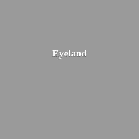
Eyeland