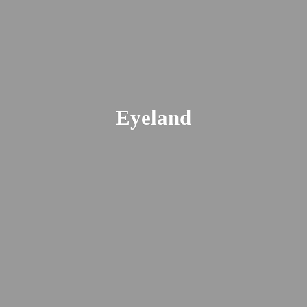
Eyeland