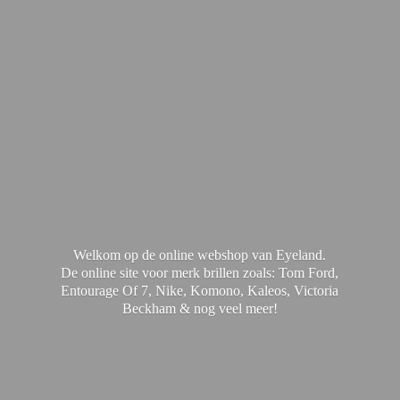
Welkom op de online webshop van Eyeland.
De online site voor merk brillen zoals: Tom Ford,
Entourage Of 7, Nike, Komono, Kaleos, Victoria
Beckham & nog
veel meer!