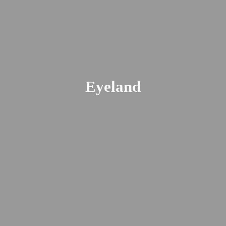
Eyeland