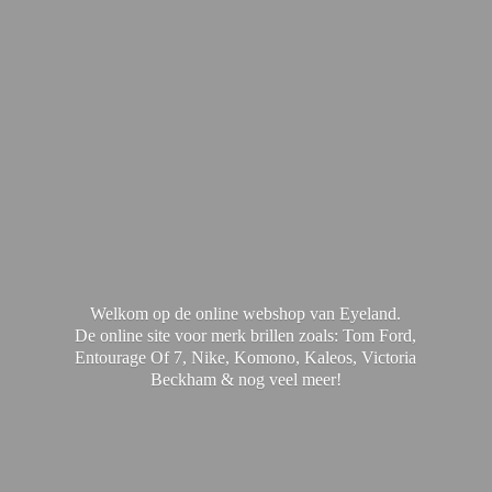
Welkom op de online webshop van Eyeland.
De online site voor merk brillen zoals: Tom Ford,
Entourage Of 7, Nike, Komono, Kaleos, Victoria
Beckham & nog
veel meer!