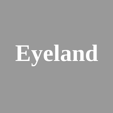
Eyeland