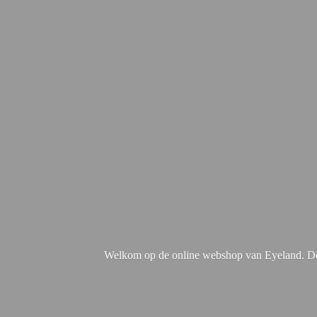
Welkom op de online webshop van Eyeland. De 