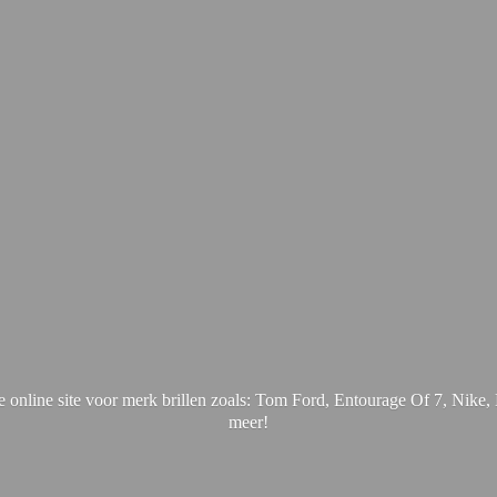
online site voor merk brillen zoals: Tom Ford, Entourage Of 7, Nik
meer!