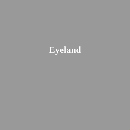
Eyeland