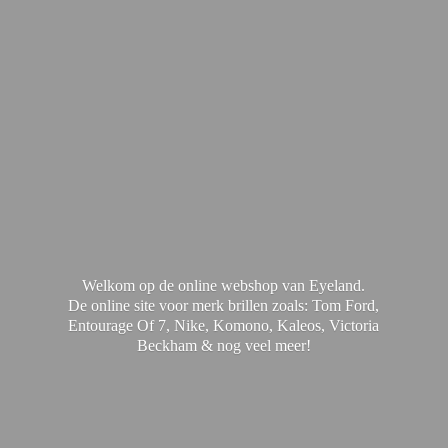
Welkom op de online webshop van Eyeland.
De online site voor merk brillen zoals: Tom Ford,
Entourage Of 7, Nike, Komono, Kaleos, Victoria
Beckham & nog
veel meer!