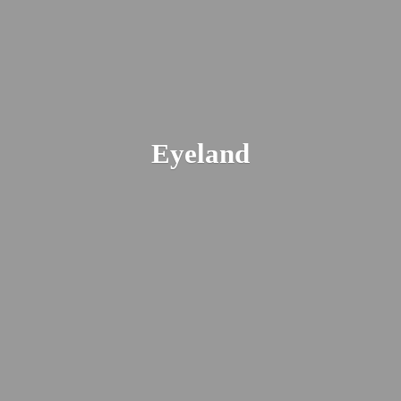
Eyeland