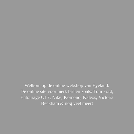
Welkom op de online webshop van Eyeland.
De online site voor merk brillen zoals: Tom Ford,
Entourage Of 7, Nike, Komono, Kaleos, Victoria
Beckham & nog
veel meer!