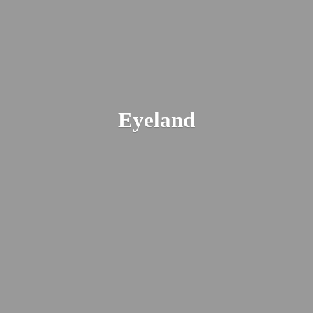
Eyeland