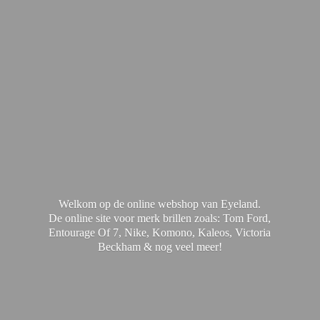
Welkom op de online webshop van Eyeland.
De online site voor merk brillen zoals: Tom Ford,
Entourage Of 7, Nike, Komono, Kaleos, Victoria
Beckham & nog
veel meer!