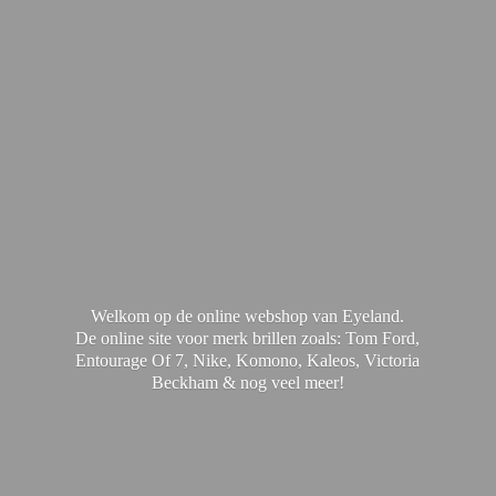
Welkom op de online webshop van Eyeland.
De online site voor merk brillen zoals: Tom Ford,
Entourage Of 7, Nike, Komono, Kaleos, Victoria
Beckham & nog
veel meer!