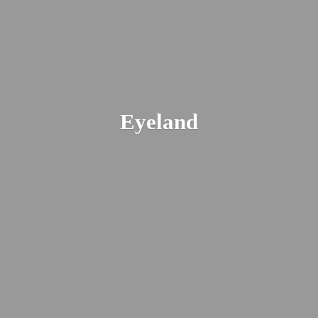
Eyeland