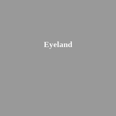
Eyeland