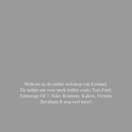
Welkom op de online webshop van Eyeland.
De online site voor merk brillen zoals: Tom Ford,
Entourage Of 7, Nike, Komono, Kaleos, Victoria
Beckham & nog
veel meer!