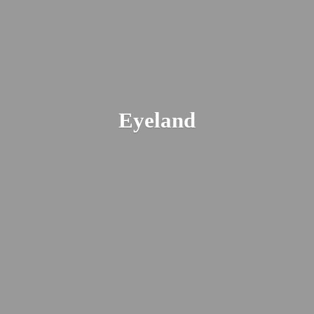
Eyeland