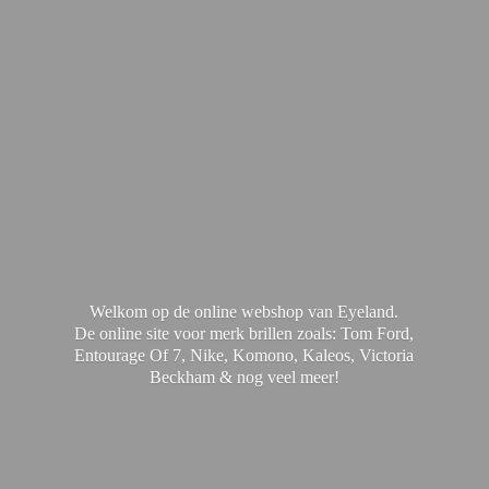
Welkom op de online webshop van Eyeland.
De online site voor merk brillen zoals: Tom Ford,
Entourage Of 7, Nike, Komono, Kaleos, Victoria
Beckham & nog
veel meer!