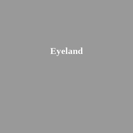
Eyeland