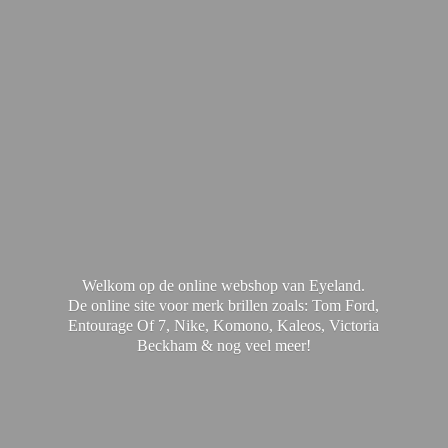
Welkom op de online webshop van Eyeland.
De online site voor merk brillen zoals: Tom Ford,
Entourage Of 7, Nike, Komono, Kaleos, Victoria
Beckham & nog
veel meer!