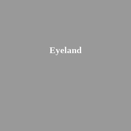
Eyeland