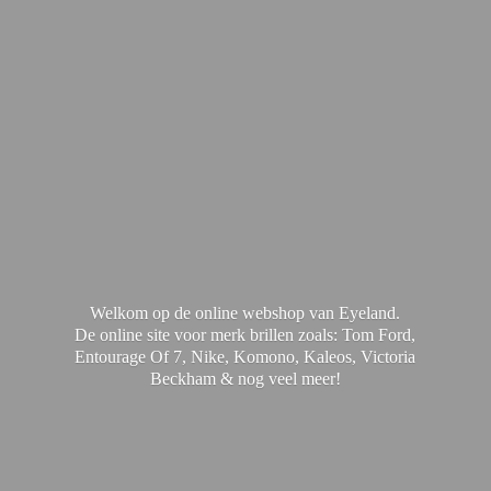
Welkom op de online webshop van Eyeland.
De online site voor merk brillen zoals: Tom Ford,
Entourage Of 7, Nike, Komono, Kaleos, Victoria
Beckham & nog
veel meer!