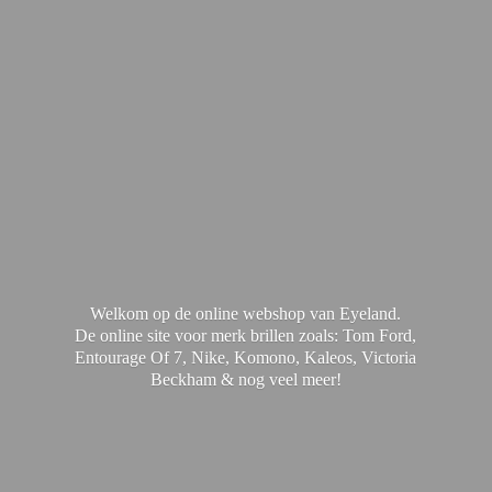
Welkom op de online webshop van Eyeland.
De online site voor merk brillen zoals: Tom Ford,
Entourage Of 7, Nike, Komono, Kaleos, Victoria
Beckham & nog
veel meer!