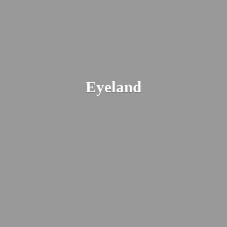
Eyeland