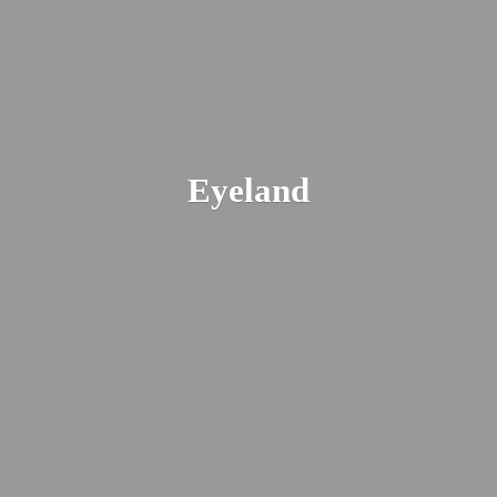
Eyeland