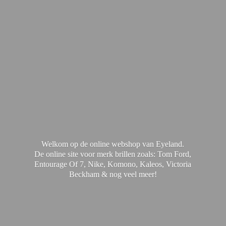
Welkom op de online webshop van Eyeland.
De online site voor merk brillen zoals: Tom Ford,
Entourage Of 7, Nike, Komono, Kaleos, Victoria
Beckham & nog
veel meer!