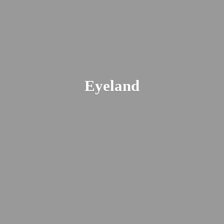
Eyeland