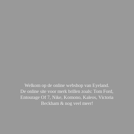
Welkom op de online webshop van Eyeland.
De online site voor merk brillen zoals: Tom Ford,
Entourage Of 7, Nike, Komono, Kaleos, Victoria
Beckham & nog
veel meer!