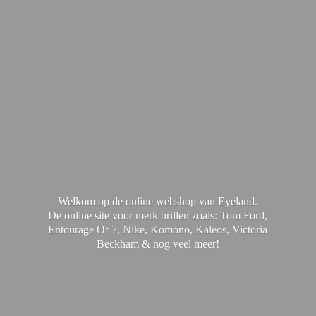
Welkom op de online webshop van Eyeland.
De online site voor merk brillen zoals: Tom Ford,
Entourage Of 7, Nike, Komono, Kaleos, Victoria
Beckham & nog
veel meer!