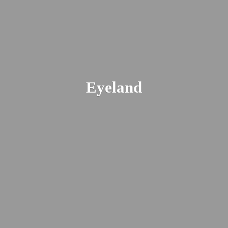
Eyeland